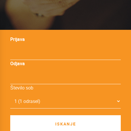
Prijava
Odjava
Število sob