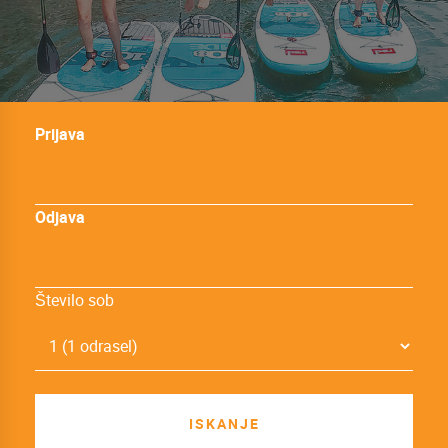
Prijava
Odjava
Število sob