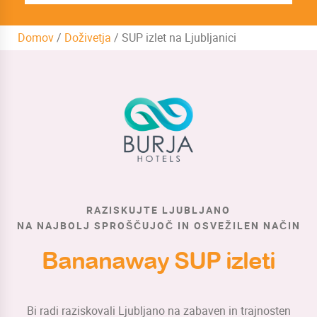
Domov
/
Doživetja
/
SUP izlet na Ljubljanici
RAZISKUJTE LJUBLJANO
NA NAJBOLJ SPROŠČUJOČ IN OSVEŽILEN NAČIN
Bananaway SUP izleti
Bi radi raziskovali Ljubljano na zabaven in trajnosten